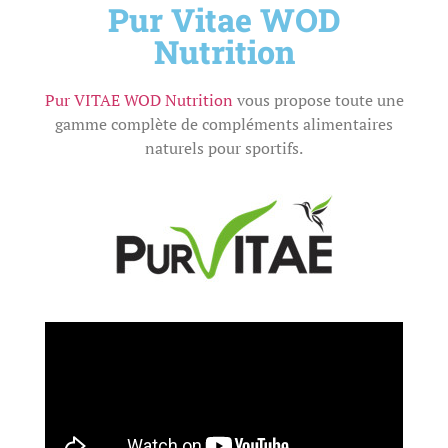
Pur Vitae WOD
Nutrition
Pur VITAE WOD Nutrition
vous propose toute une
gamme complète de compléments alimentaires
naturels pour sportifs.