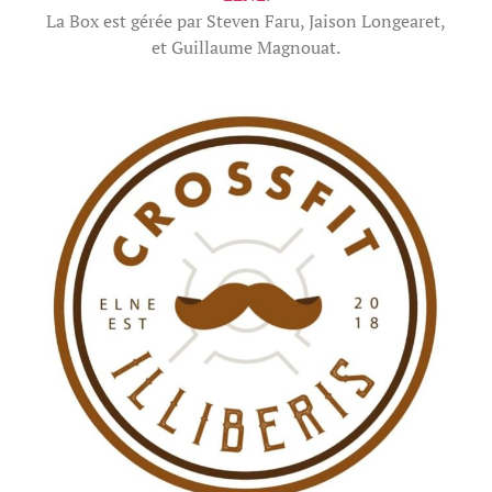
La Box est gérée par Steven Faru, Jaison Longearet,
et Guillaume Magnouat.