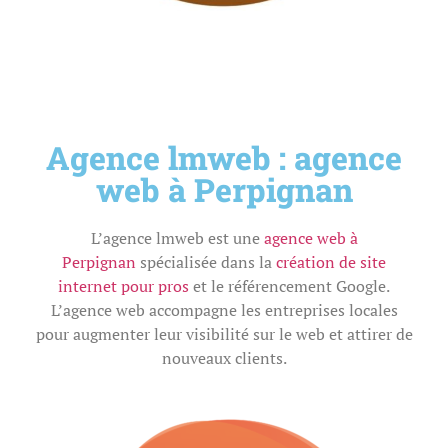
Agence lmweb : agence
web à Perpignan
L’agence lmweb est une
agence web à
Perpignan
spécialisée dans la
création de site
internet pour pros
et le référencement Google.
L’agence web accompagne les entreprises locales
pour augmenter leur visibilité sur le web et attirer de
nouveaux clients.