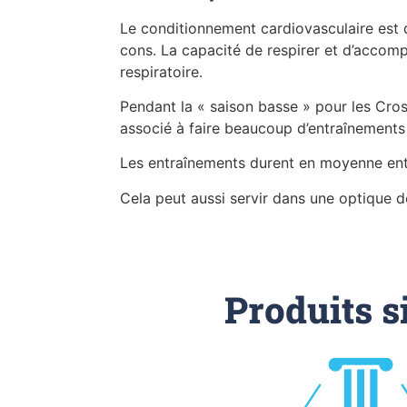
Le conditionnement cardiovasculaire est d
cons. La capacité de respirer et d’accomp
respiratoire.
Pendant la « saison basse » pour les Cros
associé à faire beaucoup d’entraînement
Les entraînements durent en moyenne entr
Cela peut aussi servir dans une optique d
Produits s