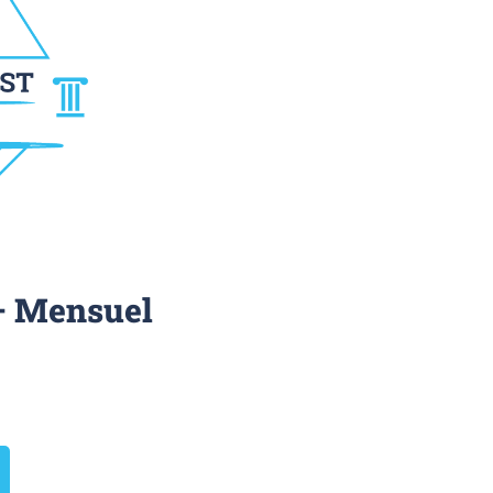
– Mensuel