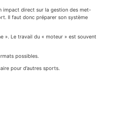
n impact direct sur la gestion des met-
rt. Il faut donc préparer son système
e ». Le travail du « moteur » est souvent
ormats possibles.
aire pour d’autres sports.