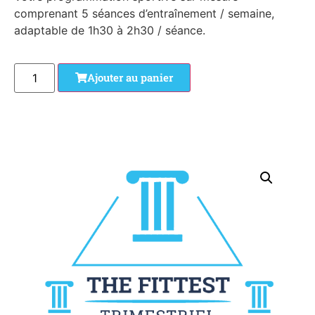
comprenant 5 séances d’entraînement / semaine,
adaptable de 1h30 à 2h30 / séance.
Ajouter au panier