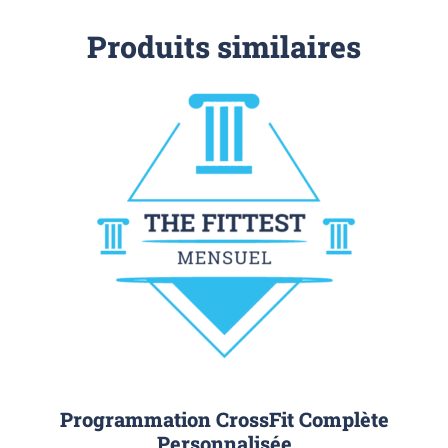
Produits similaires
Programmation CrossFit Complète
Personnalisée