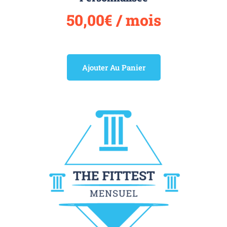
50,00
€
/ mois
Ajouter Au Panier