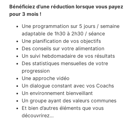
Bénéficiez d’une réduction lorsque vous payez
pour 3 mois !
Une programmation sur 5 jours / semaine
adaptable de 1h30 à 2h30 / séance
Une planification de vos objectifs
Des conseils sur votre alimentation
Un suivi hebdomadaire de vos résultats
Des statistiques mensuelles de votre
progression
Une approche vidéo
Un dialogue constant avec vos Coachs
Un environnement bienveillant
Un groupe ayant des valeurs communes
Et bien d’autres éléments que vous
découvrirez…