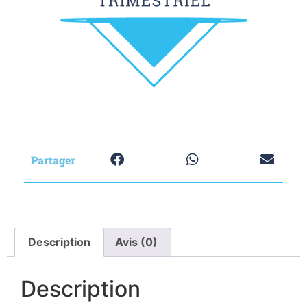
Partager
Description
Avis (0)
Description